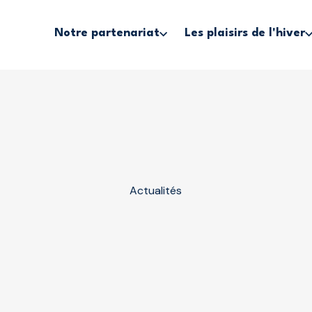
Notre partenariat
Les plaisirs de l'hiver
Actualités