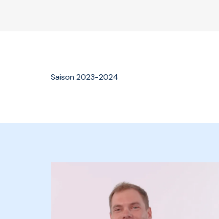
Saison 2023-2024