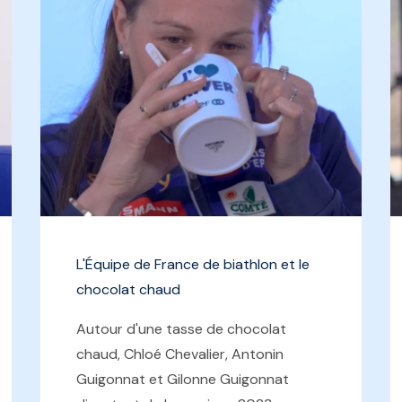
L'Équipe de France de biathlon et le
chocolat chaud
Autour d'une tasse de chocolat
chaud, Chloé Chevalier, Antonin
Guigonnat et Gilonne Guigonnat