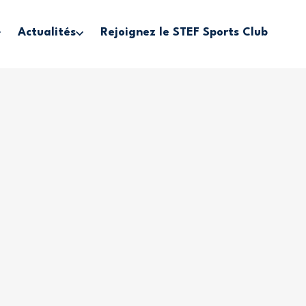
Actualités
Rejoignez le STEF Sports Club