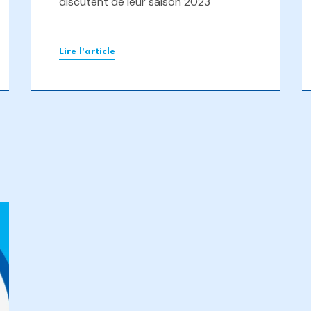
discutent de leur saison 2023
Lire l'article