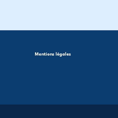
Mentions légales