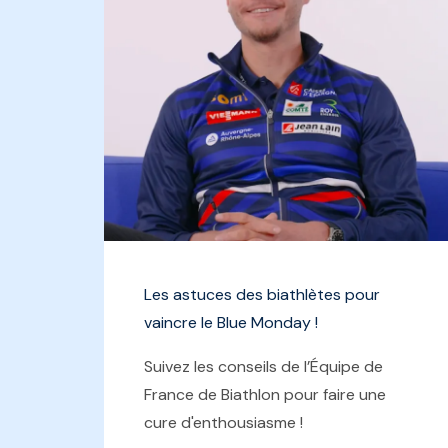
Les astuces des biathlètes pour
vaincre le Blue Monday !
Suivez les conseils de l’Équipe de
France de Biathlon pour faire une
cure d'enthousiasme !