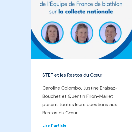
STEF et les Restos du Cœur
Caroline Colombo, Justine Braisaz-
Bouchet et Quentin Fillon-Maillet
posent toutes leurs questions aux
Restos du Cœur
Lire l'article