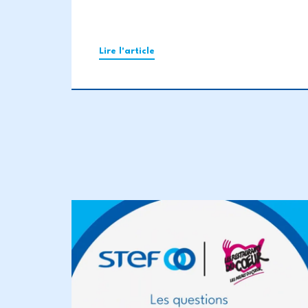
Lire l'article