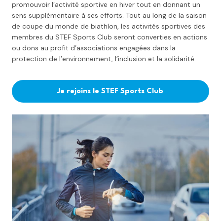
promouvoir l’activité sportive en hiver tout en donnant un
sens supplémentaire à ses efforts. Tout au long de la saison
de coupe du monde de biathlon, les activités sportives des
membres du STEF Sports Club seront converties en actions
ou dons au profit d’associations engagées dans la
protection de l’environnement, l’inclusion et la solidarité.
Je rejoins le STEF Sports Club