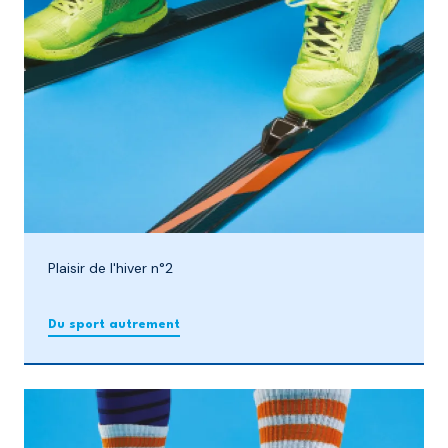
Plaisir de l'hiver n°2
Du sport autrement