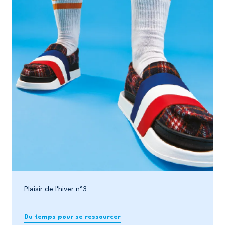
Plaisir de l'hiver n°3
Du temps pour se ressourcer