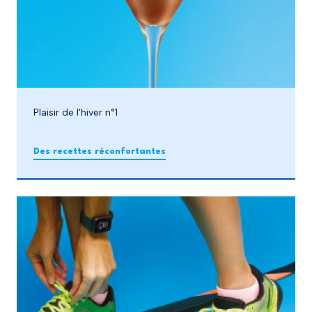
Plaisir de l'hiver n°1
Des recettes réconfortantes