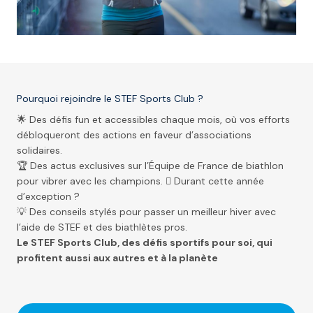
Pourquoi rejoindre le STEF Sports Club ?
🌟 Des défis fun et accessibles chaque mois, où vos efforts
débloqueront des actions en faveur d’associations
solidaires.
🏆 Des actus exclusives sur l’Équipe de France de biathlon
pour vibrer avec les champions.  Durant cette année
d’exception ?
💡 Des conseils stylés pour passer un meilleur hiver avec
l’aide de STEF et des biathlètes pros.
Le STEF Sports Club, des défis sportifs pour soi, qui
profitent aussi aux autres et à la planète