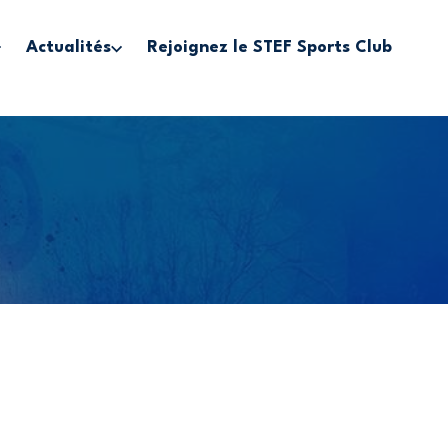
Actualités
Rejoignez le STEF Sports Club