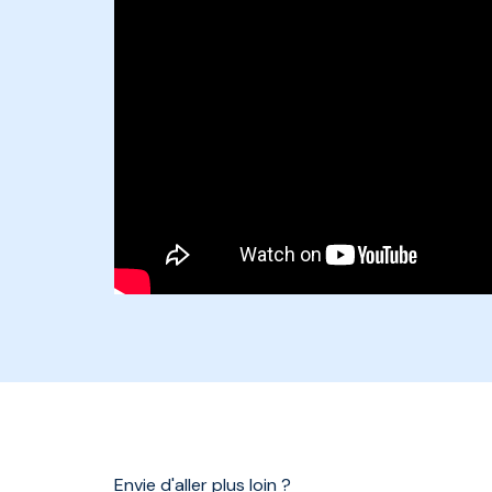
Envie d'aller plus loin ?