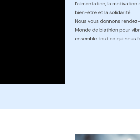
l’alimentation, la motivation
bien-être et la solidarité.
Nous vous donnons rendez-v
Monde de biathlon pour vibr
ensemble tout ce qui nous fai