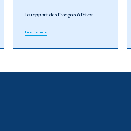
Le rapport des Français à l'hiver
Lire l'étude