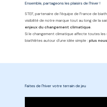
Ensemble, partageons les plaisirs de l'hiver !
STEF, partenaire de l’équipe de France de biath
visibilité de notre marque tout au long de la 
enjeux du changement climatique
.
Si le changement climatique affecte toutes les s
biathlètes autour d'une idée simple :
plus nous
Faites de l'hiver votre terrain de jeu