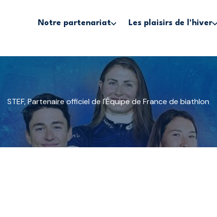
Notre partenariat
Les plaisirs de l'hiver
STEF, Partenaire officiel de l'Équipe de France de biathlon