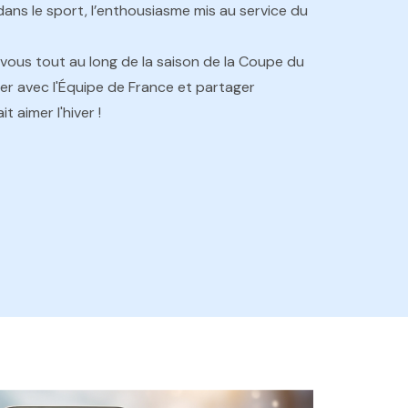
 dans le sport, l’enthousiasme mis au service du
ous tout au long de la saison de la Coupe du
er avec l'Équipe de France et partager
t aimer l'hiver !