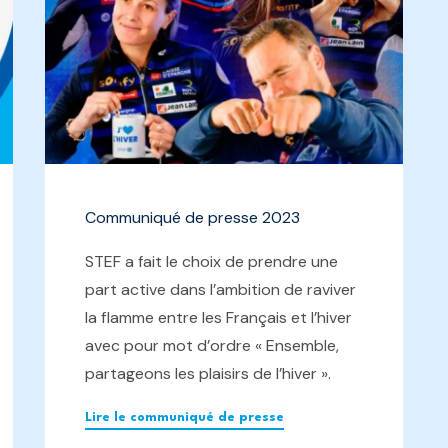
Communiqué de presse 2023
STEF a fait le choix de prendre une
part active dans l’ambition de raviver
la flamme entre les Français et l’hiver
avec pour mot d’ordre « Ensemble,
partageons les plaisirs de l’hiver ».
Lire le communiqué de presse