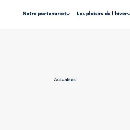
Notre partenariat
Les plaisirs de l'hiver
Actualités