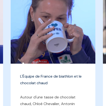
L'Équipe de France de biathlon et le
chocolat chaud
Autour d'une tasse de chocolat
chaud, Chloé Chevalier, Antonin