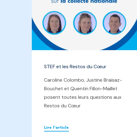
STEF et les Restos du Cœur
Caroline Colombo, Justine Braisaz-
Bouchet et Quentin Fillon-Maillet
posent toutes leurs questions aux
Restos du Cœur
Lire l'article