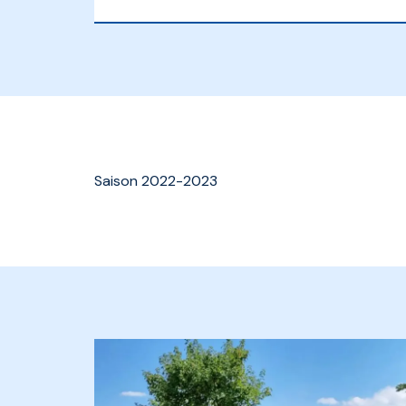
Saison 2022-2023