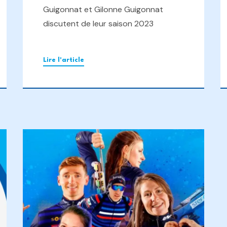
Guigonnat et Gilonne Guigonnat
discutent de leur saison 2023
Lire l'article