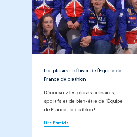
Les plaisirs de l'hiver de l'Équipe de
France de biathlon
Découvrez les plaisirs culinaires,
sportifs et de bien-être de l'Équipe
de France de biathlon !
Lire l'article