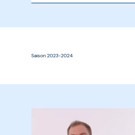
Saison 2023-2024