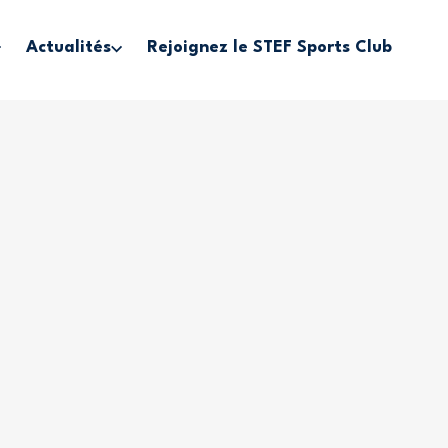
Actualités
Rejoignez le STEF Sports Club