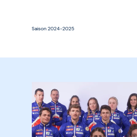
Saison 2024-2025