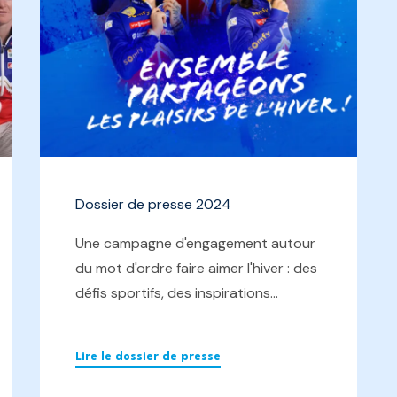
Dossier de presse 2024
Une campagne d'engagement autour
du mot d'ordre faire aimer l'hiver : des
défis sportifs, des inspirations...
Lire le dossier de presse