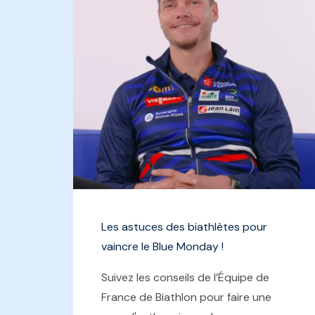
Les astuces des biathlètes pour
vaincre le Blue Monday !
Suivez les conseils de l’Équipe de
France de Biathlon pour faire une