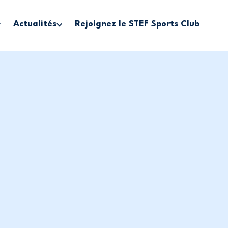
Actualités
Rejoignez le STEF Sports Club