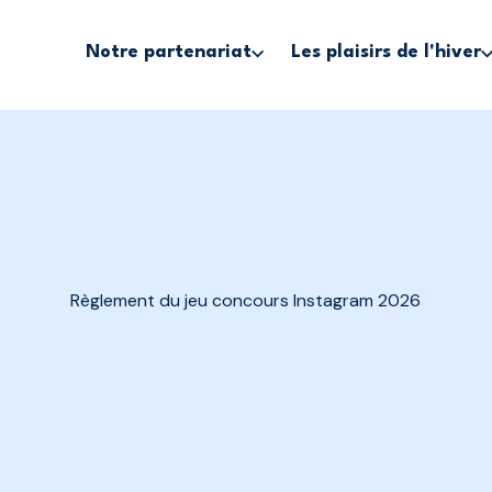
Notre partenariat
Les plaisirs de l'hiver
Règlement du jeu concours Instagram 2026